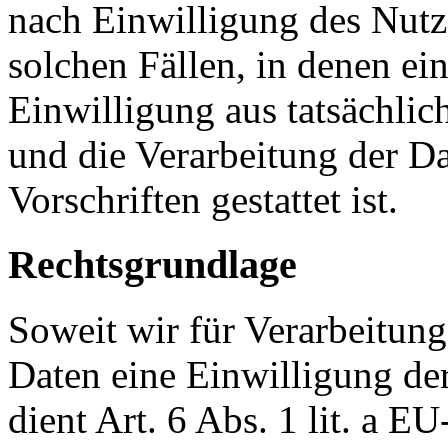
nach Einwilligung des Nutz
solchen Fällen, in denen ei
Einwilligung aus tatsächlic
und die Verarbeitung der Da
Vorschriften gestattet ist.
Rechtsgrundlage
Soweit wir für Verarbeitun
Daten eine Einwilligung der
dient Art. 6 Abs. 1 lit. a