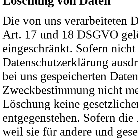
Löschung von Daten
Die von uns verarbeiteten
Art. 17 und 18 DSGVO gelös
eingeschränkt. Sofern nich
Datenschutzerklärung ausdr
bei uns gespeicherten Daten 
Zweckbestimmung nicht mehr
Löschung keine gesetzlich
entgegenstehen. Sofern die 
weil sie für andere und ges