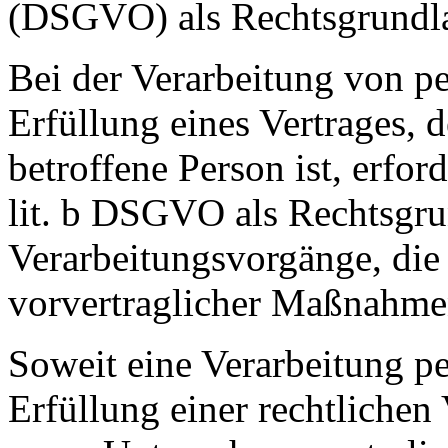
(DSGVO) als Rechtsgrundl
Bei der Verarbeitung von p
Erfüllung eines Vertrages, d
betroffene Person ist, erford
lit. b DSGVO als Rechtsgrun
Verarbeitungsvorgänge, die
vorvertraglicher Maßnahmen
Soweit eine Verarbeitung p
Erfüllung einer rechtlichen 