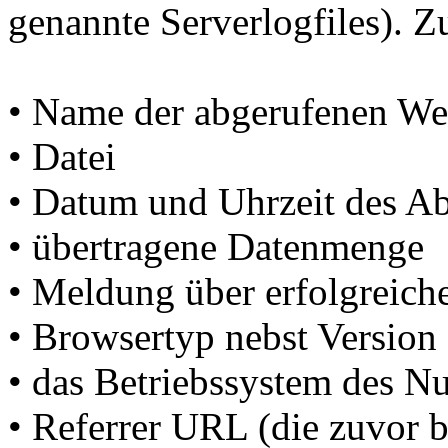
genannte Serverlogfiles). Z
• Name der abgerufenen We
• Datei
• Datum und Uhrzeit des Ab
• übertragene Datenmenge
• Meldung über erfolgreich
• Browsertyp nebst Version
• das Betriebssystem des Nu
• Referrer URL (die zuvor b