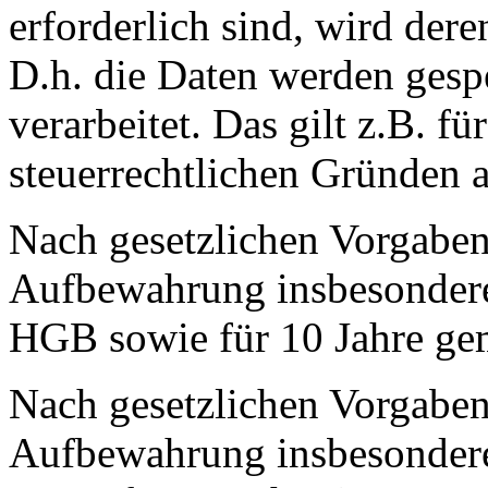
erforderlich sind, wird der
D.h. die Daten werden gesp
verarbeitet. Das gilt z.B. fü
steuerrechtlichen Gründen 
Nach gesetzlichen Vorgaben 
Aufbewahrung insbesondere
HGB sowie für 10 Jahre ge
Nach gesetzlichen Vorgaben 
Aufbewahrung insbesondere