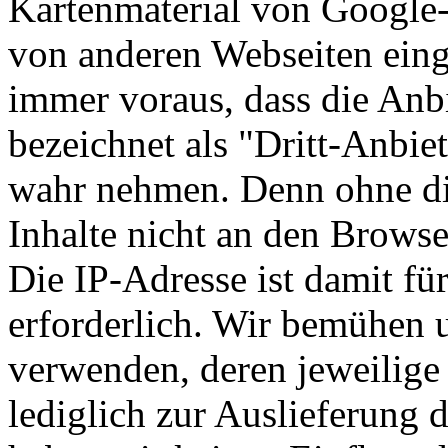
Kartenmaterial von Google
von anderen Webseiten eing
immer voraus, dass die Anbi
bezeichnet als "Dritt-Anbie
wahr nehmen. Denn ohne die
Inhalte nicht an den Browse
Die IP-Adresse ist damit für
erforderlich. Wir bemühen u
verwenden, deren jeweilige
lediglich zur Auslieferung 