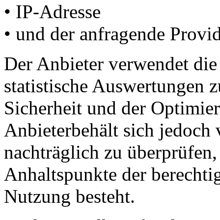
• IP-Adresse
• und der anfragende Provid
Der Anbieter verwendet die 
statistische Auswertungen 
Sicherheit und der Optimie
Anbieterbehält sich jedoch 
nachträglich zu überprüfen
Anhaltspunkte der berechtig
Nutzung besteht.