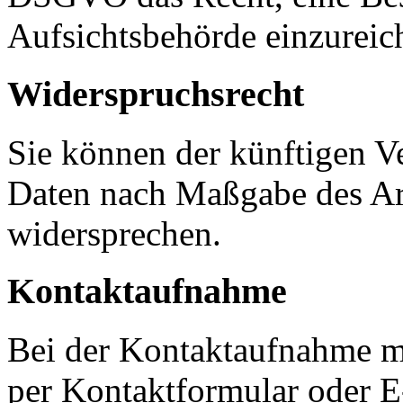
Aufsichtsbehörde einzureic
Widerspruchsrecht
Sie können der künftigen Ve
Daten nach Maßgabe des Ar
widersprechen.
Kontaktaufnahme
Bei der Kontaktaufnahme m
per Kontaktformular oder 