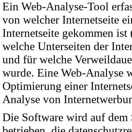
Ein Web-Analyse-Tool erfas
von welcher Internetseite ei
Internetseite gekommen ist 
welche Unterseiten der Inter
und für welche Verweildauer
wurde. Eine Web-Analyse w
Optimierung einer Internet
Analyse von Internetwerbun
Die Software wird auf dem 
betrieben, die datenschutzr