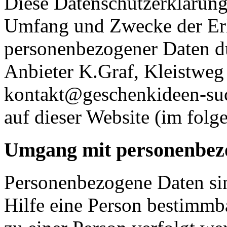
Diese Datenschutzerklärung 
Umfang und Zwecke der E
personenbezogener Daten d
Anbieter K.Graf, Kleistweg
kontakt@geschenkideen-suc
auf dieser Website (im folg
Umgang mit personenbez
Personenbezogene Daten sin
Hilfe eine Person bestimmba