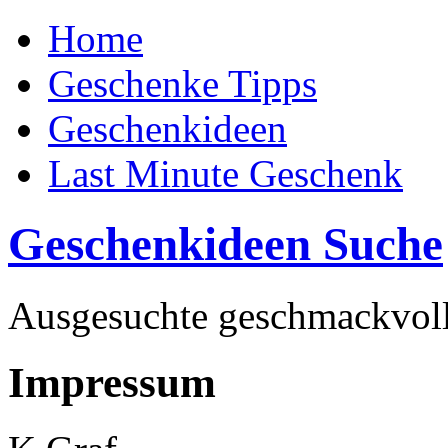
Home
Geschenke Tipps
Geschenkideen
Last Minute Geschenk
Geschenkideen Suche
Ausgesuchte geschmackvoll
Impressum