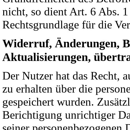
nicht, so dient Art. 6 Abs. 
Rechtsgrundlage für die Ver
Widerruf, Änderungen, B
Aktualisierungen, übertr
Der Nutzer hat das Recht, a
zu erhalten über die person
gespeichert wurden. Zusätzl
Berichtigung unrichtiger D
seiner personenbezogenen D