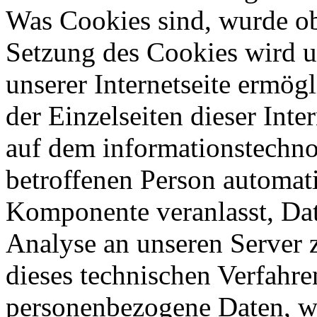
Was Cookies sind, wurde obe
Setzung des Cookies wird u
unserer Internetseite ermög
der Einzelseiten dieser Inte
auf dem informationstechn
betroffenen Person automat
Komponente veranlasst, Da
Analyse an unseren Server 
dieses technischen Verfahre
personenbezogene Daten, wi