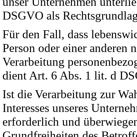
unser Unternehmen unterliegt
DSGVO als Rechtsgrundlag
Für den Fall, dass lebenswi
Person oder einer anderen n
Verarbeitung personenbezog
dient Art. 6 Abs. 1 lit. d 
Ist die Verarbeitung zur Wa
Interesses unseres Unterneh
erforderlich und überwiegen
Grundfreiheiten des Betroff