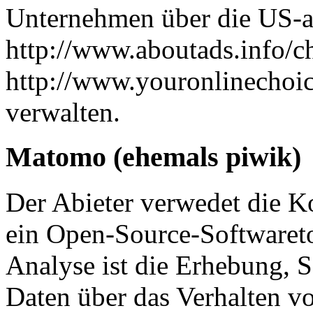
Unternehmen über die US-a
http://www.aboutads.info/ch
http://www.youronlinechoic
verwalten.
Matomo (ehemals piwik)
Der Abieter verwedet die 
ein Open-Source-Softwaret
Analyse ist die Erhebung,
Daten über das Verhalten vo