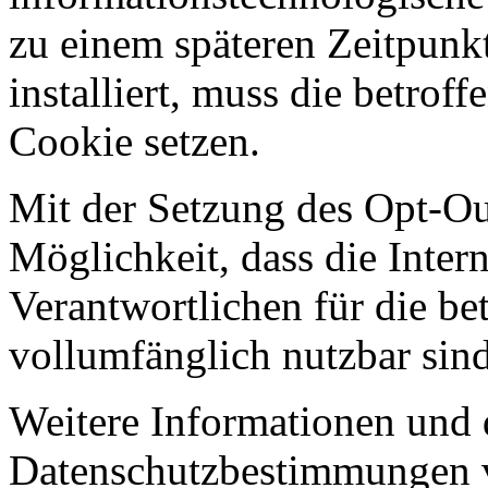
zu einem späteren Zeitpunkt
installiert, muss die betrof
Cookie setzen.
Mit der Setzung des Opt-Ou
Möglichkeit, dass die Intern
Verantwortlichen für die be
vollumfänglich nutzbar sind
Weitere Informationen und 
Datenschutzbestimmungen 