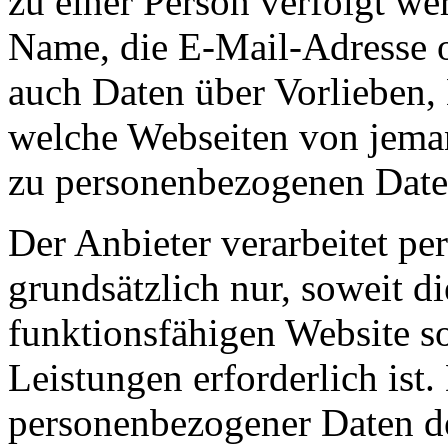
zu einer Person verfolgt w
Name, die E-Mail-Adresse 
auch Daten über Vorlieben,
welche Webseiten von jem
zu personenbezogenen Date
Der Anbieter verarbeitet p
grundsätzlich nur, soweit di
funktionsfähigen Website s
Leistungen erforderlich ist.
personenbezogener Daten de