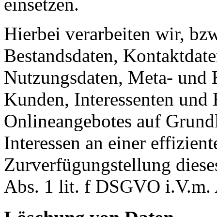
einsetzen.
Hierbei verarbeiten wir, bz
Bestandsdaten, Kontaktdaten
Nutzungsdaten, Meta- und
Kunden, Interessenten und 
Onlineangebotes auf Grundl
Interessen an einer effizien
Zurverfügungstellung diese
Abs. 1 lit. f DSGVO i.V.m