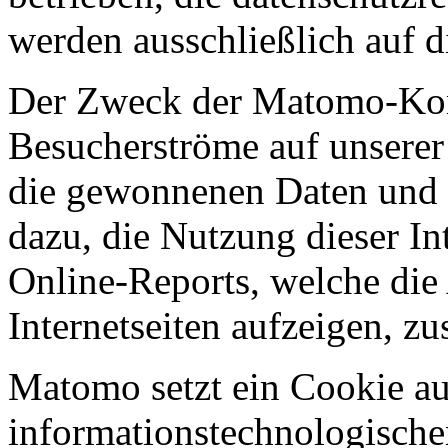
werden ausschließlich auf d
Der Zweck der Matomo-Komp
Besucherströme auf unserer 
die gewonnenen Daten und 
dazu, die Nutzung dieser In
Online-Reports, welche die 
Internetseiten aufzeigen, z
Matomo setzt ein Cookie a
informationstechnologische