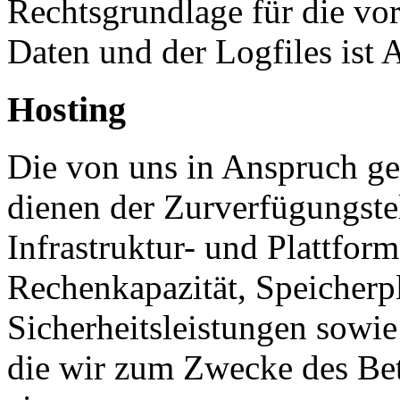
Rechtsgrundlage für die vo
Daten und der Logfiles ist 
Hosting
Die von uns in Anspruch 
dienen der Zurverfügungste
Infrastruktur- und Plattform
Rechenkapazität, Speicherp
Sicherheitsleistungen sowie
die wir zum Zwecke des Bet