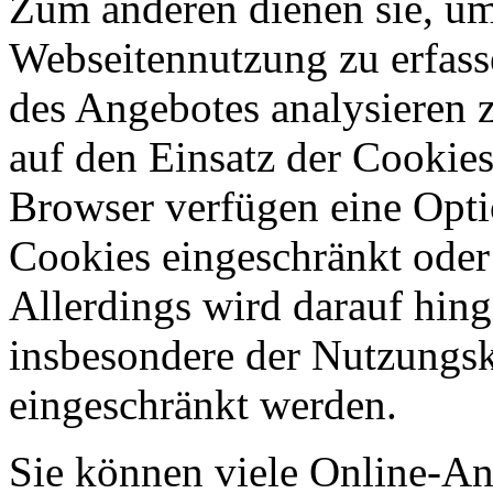
Zum anderen dienen sie, um 
Webseitennutzung zu erfass
des Angebotes analysieren 
auf den Einsatz der Cookie
Browser verfügen eine Opti
Cookies eingeschränkt oder
Allerdings wird darauf hin
insbesondere der Nutzungs
eingeschränkt werden.
Sie können viele Online-A