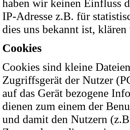
haben wir keinen Einfluss da
IP-Adresse z.B. für statist
dies uns bekannt ist, klären
Cookies
Cookies sind kleine Dateien
Zugriffsgerät der Nutzer (P
auf das Gerät bezogene Info
dienen zum einem der Benut
und damit den Nutzern (z.B