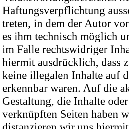
Haftungsverpflichtung aussc
treten, in dem der Autor vo
es ihm technisch möglich u
im Falle rechtswidriger Inh
hiermit ausdrücklich, dass
keine illegalen Inhalte auf 
erkennbar waren. Auf die ak
Gestaltung, die Inhalte oder
verknüpften Seiten haben wi
distanzieren wir uns hiermi