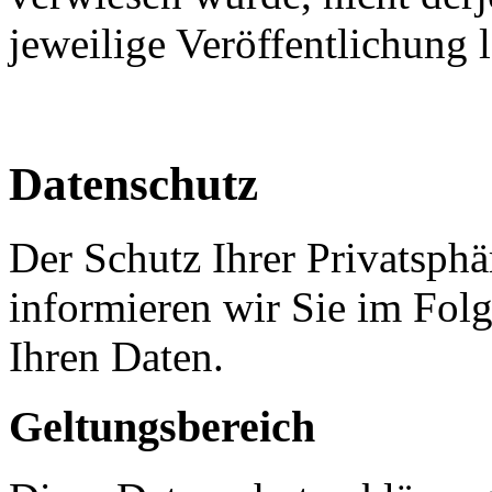
jeweilige Veröffentlichung l
Datenschutz
Der Schutz Ihrer Privatsphä
informieren wir Sie im Fo
Ihren Daten.
Geltungsbereich