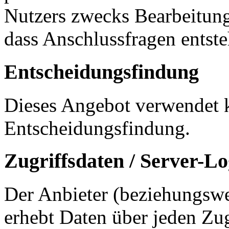
Nutzers zwecks Bearbeitung
dass Anschlussfragen entste
Entscheidungsfindung
Dieses Angebot verwendet k
Entscheidungsfindung.
Zugriffsdaten / Server-Lo
Der Anbieter (beziehungswe
erhebt Daten über jeden Zug