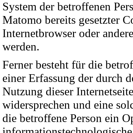
System der betroffenen Per
Matomo bereits gesetzter Co
Internetbrowser oder ande
werden.
Ferner besteht für die betro
einer Erfassung der durch 
Nutzung dieser Internetsei
widersprechen und eine sol
die betroffene Person ein O
informationstechnologische