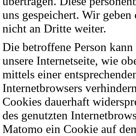
übertragen. Diese persone
uns gespeichert. Wir geben
nicht an Dritte weiter.
Die betroffene Person kann
unsere Internetseite, wie obe
mittels einer entsprechende
Internetbrowsers verhinder
Cookies dauerhaft widerspr
des genutzten Internetbrow
Matomo ein Cookie auf dem