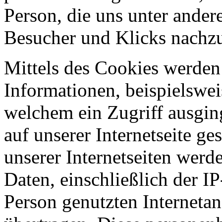
Person, die uns unter ander
Besucher und Klicks nachzu
Mittels des Cookies werde
Informationen, beispielsweis
welchem ein Zugriff ausgin
auf unserer Internetseite g
unserer Internetseiten wer
Daten, einschließlich der I
Person genutzten Internetan